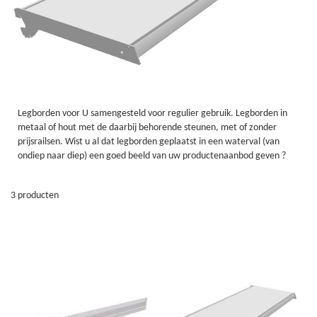
Legborden voor U samengesteld voor regulier gebruik. Legborden in
metaal of hout met de daarbij behorende steunen, met of zonder
prijsrailsen. Wist u al dat legborden geplaatst in een waterval (van
ondiep naar diep) een goed beeld van uw productenaanbod geven ?
3
producten