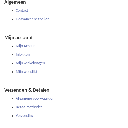
Algemeen
nieuwsbrief
Contact
Geavanceerd zoeken
Mijn account
Mijn Account
Inloggen
Mijn winkelwagen
Mijn wenslijst
Verzenden & Betalen
Algemene voorwaarden
Betaalmethodes
Verzending