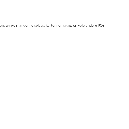
n, winkelmanden, displays, kartonnen signs, en vele andere POS