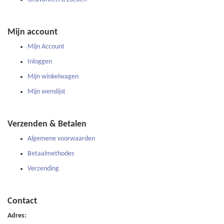
Mijn account
Mijn Account
Inloggen
Mijn winkelwagen
Mijn wenslijst
Verzenden & Betalen
Algemene voorwaarden
Betaalmethodes
Verzending
Contact
Adres: