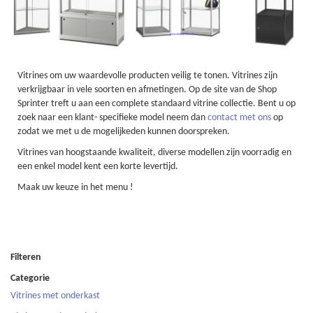
Vitrines om uw waardevolle producten veilig te tonen. Vitrines zijn
verkrijgbaar in vele soorten en afmetingen. Op de site van de Shop
Sprinter treft u aan een complete standaard vitrine collectie. Bent u op
zoek naar een klant- specifieke model neem dan
contact met ons
op
zodat we met u de mogelijkeden kunnen doorspreken.
Vitrines van hoogstaande kwaliteit, diverse modellen zijn voorradig en
een enkel model kent een korte levertijd.
Maak uw keuze in het menu !
Filteren
Categorie
Vitrines met onderkast
4