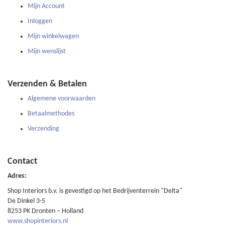
Mijn Account
Inloggen
Mijn winkelwagen
Mijn wenslijst
Verzenden & Betalen
Algemene voorwaarden
Betaalmethodes
Verzending
Contact
Adres:
Shop Interiors b.v. is gevestigd op het Bedrijventerrein "Delta"
De Dinkel 3-5
8253 PK Dronten – Holland
www.shopinteriors.nl