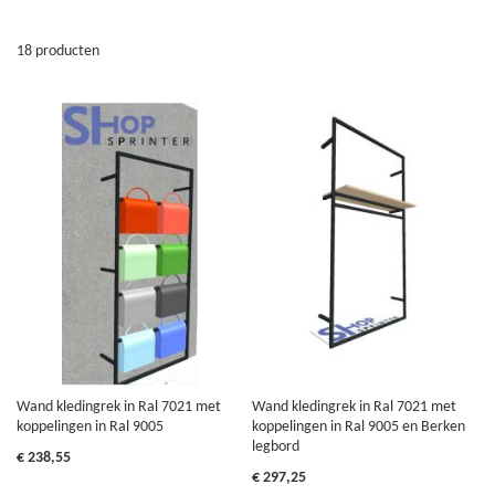
18
producten
Wand kledingrek in Ral 7021 met
Wand kledingrek in Ral 7021 met
koppelingen in Ral 9005
koppelingen in Ral 9005 en Berken
legbord
€ 238,55
€ 297,25