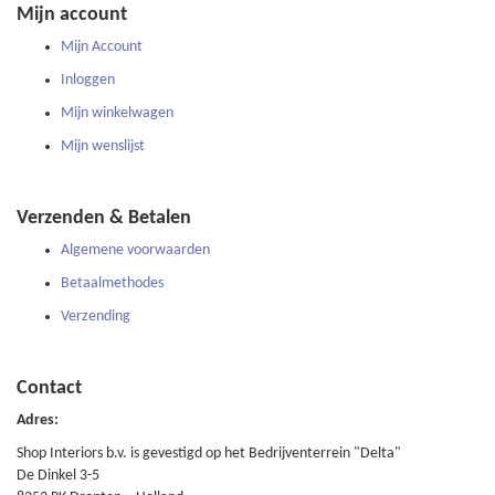
Mijn account
Mijn Account
Inloggen
Mijn winkelwagen
Mijn wenslijst
Verzenden & Betalen
Algemene voorwaarden
Betaalmethodes
Verzending
Contact
Adres:
Shop Interiors b.v. is gevestigd op het Bedrijventerrein "Delta"
De Dinkel 3-5