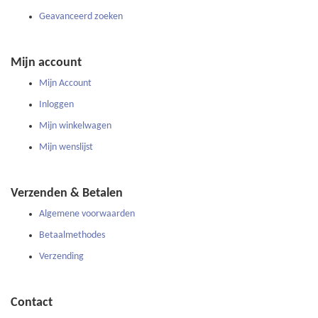
Geavanceerd zoeken
Mijn account
Mijn Account
Inloggen
Mijn winkelwagen
Mijn wenslijst
Verzenden & Betalen
Algemene voorwaarden
Betaalmethodes
Verzending
Contact