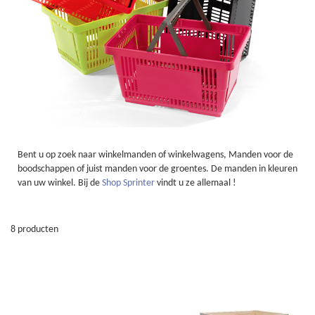
Bent u op zoek naar winkelmanden of winkelwagens, Manden voor de
boodschappen of juist manden voor de groentes. De manden in kleuren
van uw winkel. Bij de
Shop Sprinter
vindt u ze allemaal !
8
producten