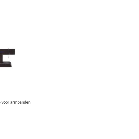
e voor armbanden