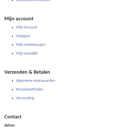
Geavanceerd zoeken
Mijn account
Mijn Account
Inloggen
Mijn winkelwagen
Mijn wenslijst
Verzenden & Betalen
Algemene voorwaarden
Betaalmethodes
Verzending
Contact
Adres: