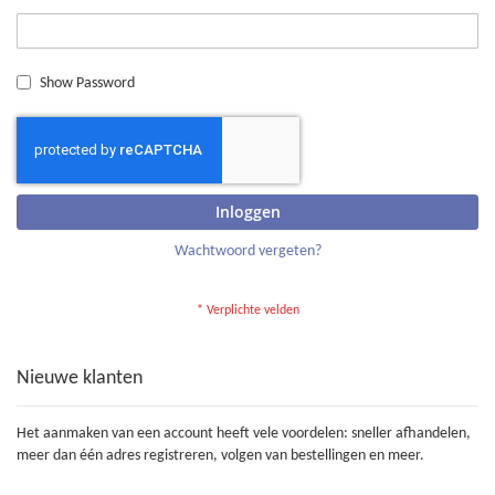
Show Password
Inloggen
Wachtwoord vergeten?
Nieuwe klanten
Het aanmaken van een account heeft vele voordelen: sneller afhandelen,
meer dan één adres registreren, volgen van bestellingen en meer.