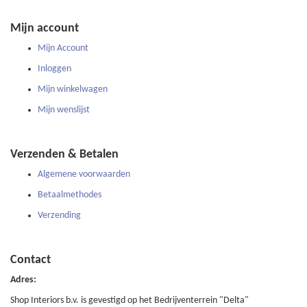
Mijn account
Mijn Account
Inloggen
Mijn winkelwagen
Mijn wenslijst
Verzenden & Betalen
Algemene voorwaarden
Betaalmethodes
Verzending
Contact
Adres:
Shop Interiors b.v. is gevestigd op het Bedrijventerrein "Delta"