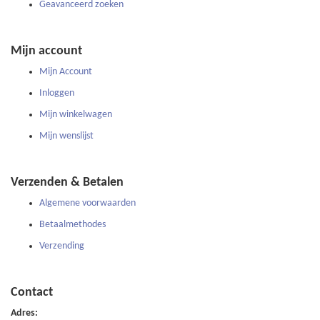
Geavanceerd zoeken
Mijn account
Mijn Account
Inloggen
Mijn winkelwagen
Mijn wenslijst
Verzenden & Betalen
Algemene voorwaarden
Betaalmethodes
Verzending
Contact
Adres: