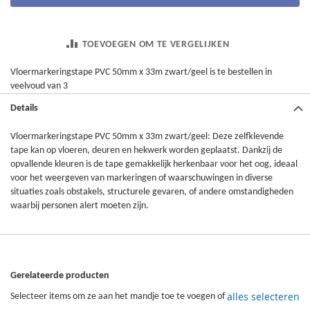
TOEVOEGEN OM TE VERGELIJKEN
Vloermarkeringstape PVC 50mm x 33m zwart/geel is te bestellen in
veelvoud van 3
Details
Vloermarkeringstape PVC 50mm x 33m zwart/geel: Deze zelfklevende
tape kan op vloeren, deuren en hekwerk worden geplaatst. Dankzij de
opvallende kleuren is de tape gemakkelijk herkenbaar voor het oog, ideaal
voor het weergeven van markeringen of waarschuwingen in diverse
situaties zoals obstakels, structurele gevaren, of andere omstandigheden
waarbij personen alert moeten zijn.
Gerelateerde producten
alles selecteren
Selecteer items om ze aan het mandje toe te voegen of