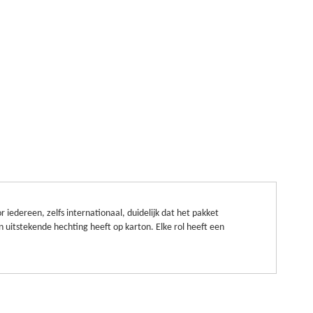
iedereen, zelfs internationaal, duidelijk dat het pakket
n uitstekende hechting heeft op karton. Elke rol heeft een