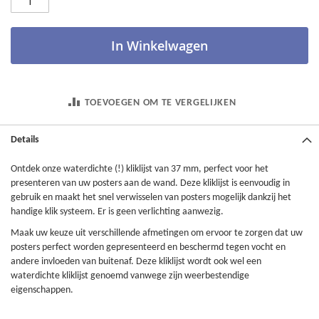
In Winkelwagen
TOEVOEGEN OM TE VERGELIJKEN
Details
Ontdek onze waterdichte (!) kliklijst van 37 mm, perfect voor het
presenteren van uw posters aan de wand. Deze kliklijst is eenvoudig in
gebruik en maakt het snel verwisselen van posters mogelijk dankzij het
handige klik systeem. Er is geen verlichting aanwezig.
Maak uw keuze uit verschillende afmetingen om ervoor te zorgen dat uw
posters perfect worden gepresenteerd en beschermd tegen vocht en
andere invloeden van buitenaf. Deze kliklijst wordt ook wel een
waterdichte kliklijst genoemd vanwege zijn weerbestendige
eigenschappen.