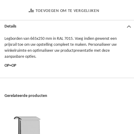
TOEVOEGEN OM TE VERGELIJKEN
Details
Legborden van 665x250 mm in RAL 7015. Voeg indien gewenst een
prijsrail toe om uw opstelling compleet te maken. Personaliseer uw
winkelruimte en optimaliseer uw productpresentatie met deze
aanpasbare opties.
OP=OP
Gerelateerde producten