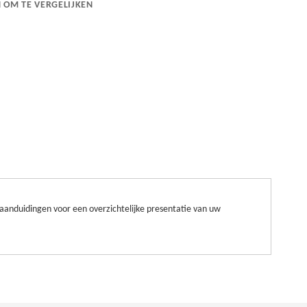
 OM TE VERGELIJKEN
aanduidingen voor een overzichtelijke presentatie van uw