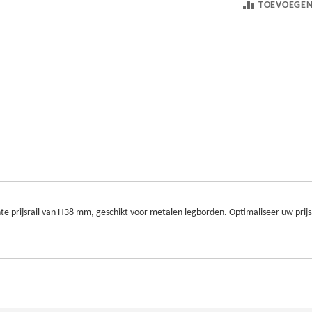
TOEVOEGEN
e prijsrail van H38 mm, geschikt voor metalen legborden. Optimaliseer uw prijs