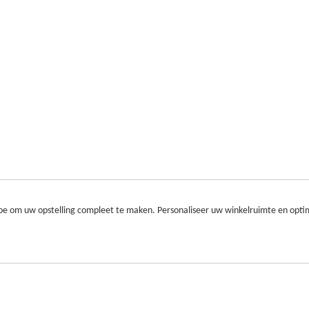
toe om uw opstelling compleet te maken. Personaliseer uw winkelruimte en opt