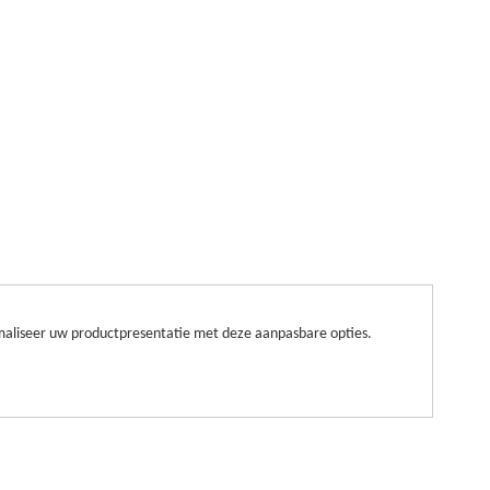
imaliseer uw productpresentatie met deze aanpasbare opties.