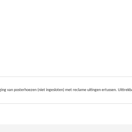
ing van posterhoezen (niet ingesloten) met reclame uitingen ertussen. Uittrek