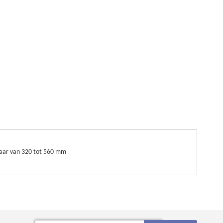
baar van 320 tot 560 mm