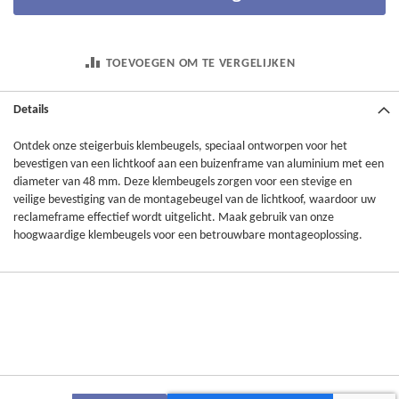
TOEVOEGEN OM TE VERGELIJKEN
Details
Ontdek onze steigerbuis klembeugels, speciaal ontworpen voor het
bevestigen van een lichtkoof aan een buizenframe van aluminium met een
diameter van 48 mm. Deze klembeugels zorgen voor een stevige en
veilige bevestiging van de montagebeugel van de lichtkoof, waardoor uw
reclameframe effectief wordt uitgelicht. Maak gebruik van onze
hoogwaardige klembeugels voor een betrouwbare montageoplossing.