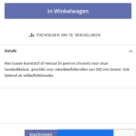
In Winkelwagen
TOEVOEGEN OM TE VERGELIJKEN
Details
Kies tussen kunststof of metaal (in geel en chroom) voor onze
handwikkelaar, geschikt voor rekwikkelfolierollen van 500 mm breed. Ook
bekend als wikkelfoliehouder.
Inschrijven