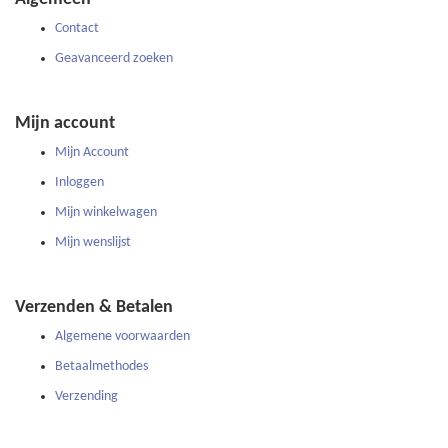
nieuwsbrief
Contact
Geavanceerd zoeken
Mijn account
Mijn Account
Inloggen
Mijn winkelwagen
Mijn wenslijst
Verzenden & Betalen
Algemene voorwaarden
Betaalmethodes
Verzending