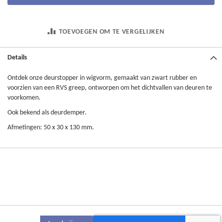
TOEVOEGEN OM TE VERGELIJKEN
Details
Ontdek onze deurstopper in wigvorm, gemaakt van zwart rubber en
voorzien van een RVS greep, ontworpen om het dichtvallen van deuren te
voorkomen.
Ook bekend als deurdemper.
Afmetingen: 50 x 30 x 130 mm.