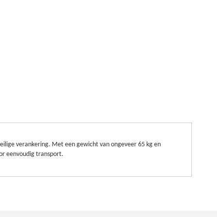
veilige verankering. Met een gewicht van ongeveer 65 kg en
oor eenvoudig transport.