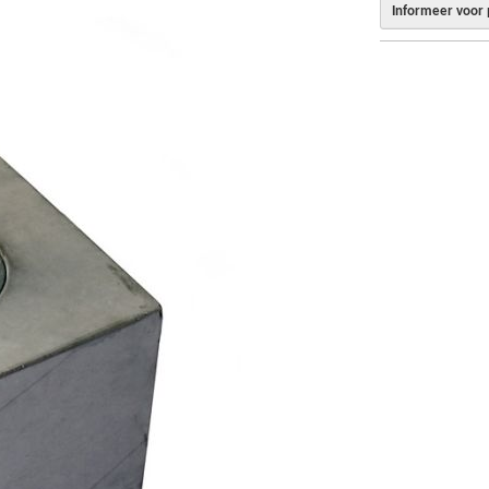
Informeer voor p